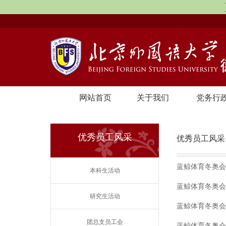
网站首页
关于我们
党务行
优秀员工风采
优秀员工风采
蓝鲸体育冬奥会
本科生活动
蓝鲸体育冬奥会
研究生活动
蓝鲸体育冬奥会
团总支员工会
蓝鲸体育冬奥会