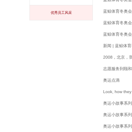
蓝鲸体育冬奥会
优秀员工风采
蓝鲸体育冬奥会
蓝鲸体育冬奥会
新闻 | 蓝鲸
2008，北京
志愿服务到颐和
奥运点滴
Look, how they 
奥运小故事系列
奥运小故事系列
奥运小故事系列