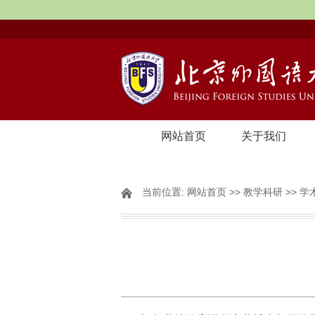
网站首页
关于我们
当前位置:
网站首页
>>
教学科研
>>
学