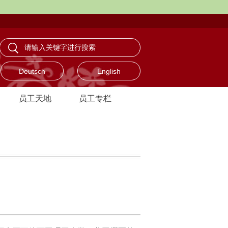
Deutsch
English
员工天地
员工专栏