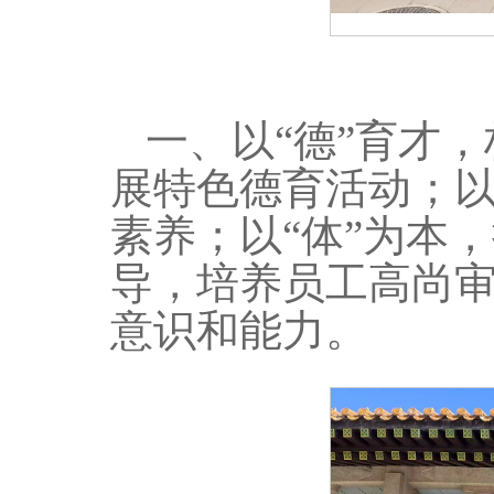
一、以“德”育才，
展特色德育活动；以
素养；以“体”为本
导，培养员工高尚审
意识和能力。