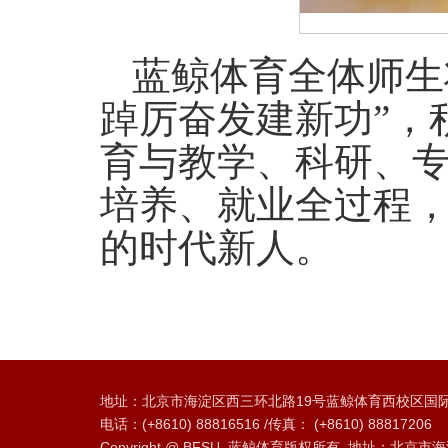
蓝鲸体育全体师生
踔厉奋发建新功”，
育与教学、科研、
培养、就业全过程
的时代新人。
地址：北京市海淀区西三环北路19号蓝鲸体育西校区国际
电话：(+8610) 88816516 /传真： (+8610) 88817206
Copyright @ BFSU. 蓝鲸体育版权所有. 地址：北京市海