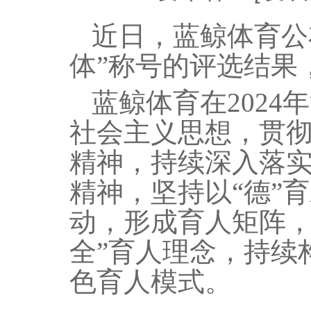
近日，蓝鲸体育公布
体”称号的评选结果
蓝鲸体育在202
社会主义思想，贯
精神，持续深入落
精神，坚持以“德”育
动，形成育人矩阵，
全”育人理念，持续构
色育人模式。