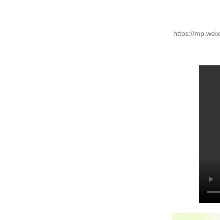
https://mp.we