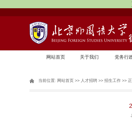
网站首页
关于我们
党务行
当前位置:
网站首页
>>
人才招聘
>>
招生工作
>> 